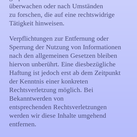
überwachen oder nach Umständen
zu forschen, die auf eine rechtswidrige
Tätigkeit hinweisen.
Verpflichtungen zur Entfernung oder
Sperrung der Nutzung von Informationen
nach den allgemeinen Gesetzen bleiben
hiervon unberührt. Eine diesbezügliche
Haftung ist jedoch erst ab dem Zeitpunkt
der Kenntnis einer konkreten
Rechtsverletzung möglich. Bei
Bekanntwerden von
entsprechenden Rechtsverletzungen
werden wir diese Inhalte umgehend
entfernen.