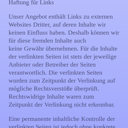
Haftung für Links
Unser Angebot enthält Links zu externen
Websites Dritter, auf deren Inhalte wir
keinen Einfluss haben. Deshalb können wir
für diese fremden Inhalte auch
keine Gewähr übernehmen. Für die Inhalte
der verlinkten Seiten ist stets der jeweilige
Anbieter oder Betreiber der Seiten
verantwortlich. Die verlinkten Seiten
wurden zum Zeitpunkt der Verlinkung auf
mögliche Rechtsverstöße überprüft.
Rechtswidrige Inhalte waren zum
Zeitpunkt der Verlinkung nicht erkennbar.
Eine permanente inhaltliche Kontrolle der
verlinkten Seiten ist jedoch ohne konkrete