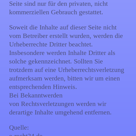
Seite sind nur für den privaten, nicht
kommerziellen Gebrauch gestattet.
Soweit die Inhalte auf dieser Seite nicht
vom Betreiber erstellt wurden, werden die
Urheberrechte Dritter beachtet.
Insbesondere werden Inhalte Dritter als
solche gekennzeichnet. Sollten Sie
trotzdem auf eine Urheberrechtsverletzung
aufmerksam werden, bitten wir um einen
entsprechenden Hinweis.
Bei Bekanntwerden
von Rechtsverletzungen werden wir
derartige Inhalte umgehend entfernen.
Quelle:
e-recht24.de