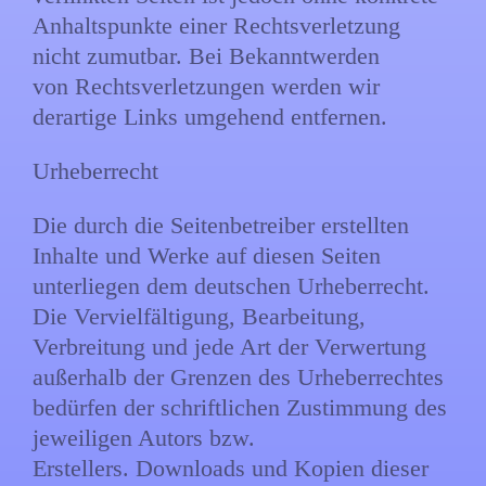
Anhaltspunkte einer Rechtsverletzung
nicht zumutbar. Bei Bekanntwerden
von Rechtsverletzungen werden wir
derartige Links umgehend entfernen.
Urheberrecht
Die durch die Seitenbetreiber erstellten
Inhalte und Werke auf diesen Seiten
unterliegen dem deutschen Urheberrecht.
Die Vervielfältigung, Bearbeitung,
Verbreitung und jede Art der Verwertung
außerhalb der Grenzen des Urheberrechtes
bedürfen der schriftlichen Zustimmung des
jeweiligen Autors bzw.
Erstellers. Downloads und Kopien dieser