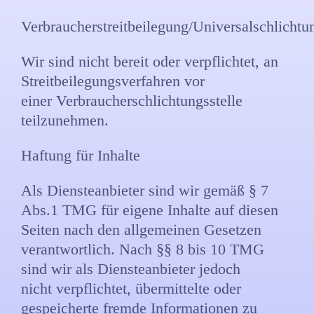
Verbraucherstreitbeilegung/Universalschlichtun
Wir sind nicht bereit oder verpflichtet, an
Streitbeilegungsverfahren vor
einer Verbraucherschlichtungsstelle
teilzunehmen.
Haftung für Inhalte
Als Diensteanbieter sind wir gemäß § 7
Abs.1 TMG für eigene Inhalte auf diesen
Seiten nach den allgemeinen Gesetzen
verantwortlich. Nach §§ 8 bis 10 TMG
sind wir als Diensteanbieter jedoch
nicht verpflichtet, übermittelte oder
gespeicherte fremde Informationen zu